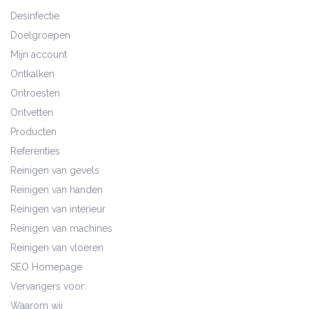
Desinfectie
Doelgroepen
Mijn account
Ontkalken
Ontroesten
Ontvetten
Producten
Referenties
Reinigen van gevels
Reinigen van handen
Reinigen van interieur
Reinigen van machines
Reinigen van vloeren
SEO Homepage
Vervangers voor:
Waarom wij