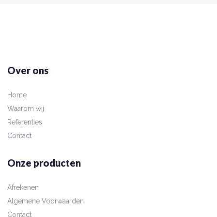
Over ons
Home
Waarom wij
Referenties
Contact
Onze producten
Afrekenen
Algemene Voorwaarden
Contact