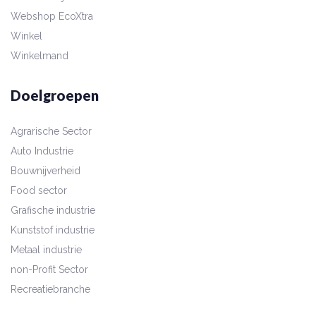
Webshop EcoXtra
Winkel
Winkelmand
Doelgroepen
Agrarische Sector
Auto Industrie
Bouwnijverheid
Food sector
Grafische industrie
Kunststof industrie
Metaal industrie
non-Profit Sector
Recreatiebranche