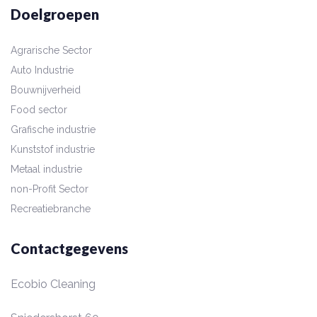
Doelgroepen
Agrarische Sector
Auto Industrie
Bouwnijverheid
Food sector
Grafische industrie
Kunststof industrie
Metaal industrie
non-Profit Sector
Recreatiebranche
Contactgegevens
Ecobio Cleaning