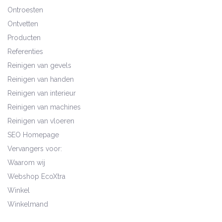
Ontroesten
Ontvetten
Producten
Referenties
Reinigen van gevels
Reinigen van handen
Reinigen van interieur
Reinigen van machines
Reinigen van vloeren
SEO Homepage
Vervangers voor:
Waarom wij
Webshop EcoXtra
Winkel
Winkelmand