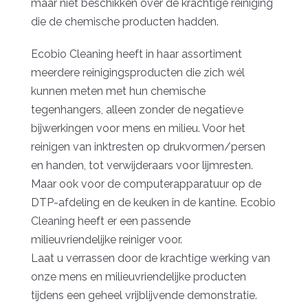
maar niet beschikken over de krachtige reiniging
die de chemische producten hadden.
Ecobio Cleaning heeft in haar assortiment
meerdere reinigingsproducten die zich wél
kunnen meten met hun chemische
tegenhangers, alleen zonder de negatieve
bijwerkingen voor mens en milieu. Voor het
reinigen van inktresten op drukvormen/persen
en handen, tot verwijderaars voor lijmresten.
Maar ook voor de computerapparatuur op de
DTP-afdeling en de keuken in de kantine. Ecobio
Cleaning heeft er een passende
milieuvriendelijke reiniger voor.
Laat u verrassen door de krachtige werking van
onze mens en milieuvriendelijke producten
tijdens een geheel vrijblijvende demonstratie.