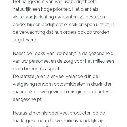
Het aangezicht van van uw bedrijf heeft
natuurlijk een hoge prioriteit. Het dient als
visitekaartje richting uw klanten. Zij bestellen
eerder bij een bedrijf dat er spik en span uitziet, in
de verwachting dat hun orders ook zo worden
uitgeleverd.
Naast de ‘looks’ van uw bedrijf, is de gezondheid
van uw personeel en de zorg voor het milieu een
even belangrijk aspect.
De laatste jaren is er veel veranderd in de
wetgeving rondom oplosmiddelen in drukinkten,
maar ook de wetgeving in reinigingsproducten is
aangescherpt.
Helaas zijn er hierdoor veel producten op de
markt gekomen, die wel milieuvriendelijk zijn,