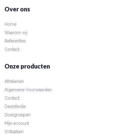
Over ons
Home
Waarom wij
Referenties
Contact
Onze producten
Afrekenen
Algemene Voorwaarden
Contact
Desinfectie
Doelgroepen
Mijn account
Ontkalken