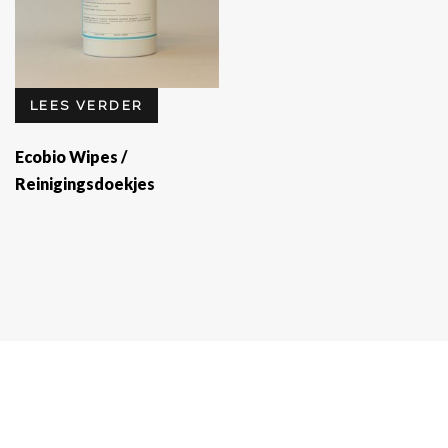
LEES VERDER
Ecobio Wipes /
Reinigingsdoekjes