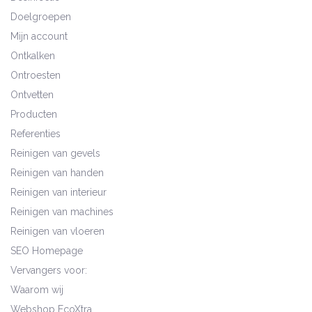
Doelgroepen
Mijn account
Ontkalken
Ontroesten
Ontvetten
Producten
Referenties
Reinigen van gevels
Reinigen van handen
Reinigen van interieur
Reinigen van machines
Reinigen van vloeren
SEO Homepage
Vervangers voor:
Waarom wij
Webshop EcoXtra