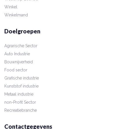
Winkel
Winkelmand
Doelgroepen
Agrarische Sector
Auto Industrie
Bouwnijverheid
Food sector
Grafische industrie
Kunststof industrie
Metaal industrie
non-Profit Sector
Recreatiebranche
Contactgegevens