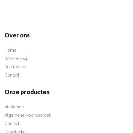
Over ons
Home
Waarom wij
Referenties
Contact
Onze producten
Afrekenen
Algemene Voorwaarden
Contact
Desinfectie