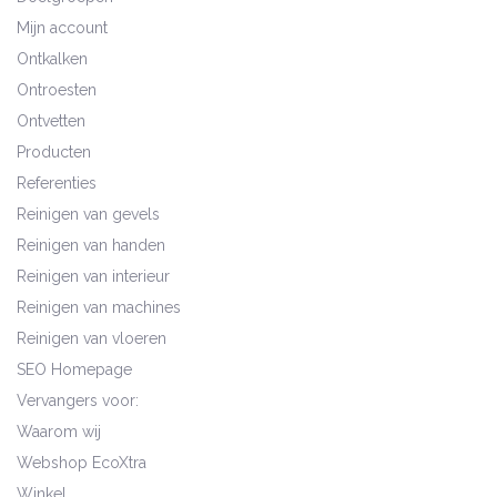
Mijn account
Ontkalken
Ontroesten
Ontvetten
Producten
Referenties
Reinigen van gevels
Reinigen van handen
Reinigen van interieur
Reinigen van machines
Reinigen van vloeren
SEO Homepage
Vervangers voor:
Waarom wij
Webshop EcoXtra
Winkel