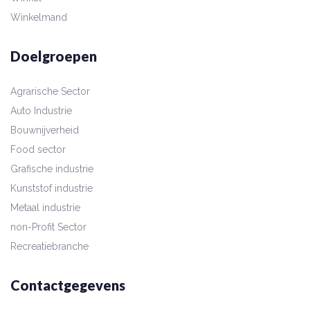
Winkelmand
Doelgroepen
Agrarische Sector
Auto Industrie
Bouwnijverheid
Food sector
Grafische industrie
Kunststof industrie
Metaal industrie
non-Profit Sector
Recreatiebranche
Contactgegevens