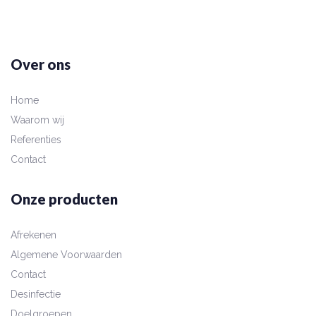
Over ons
Home
Waarom wij
Referenties
Contact
Onze producten
Afrekenen
Algemene Voorwaarden
Contact
Desinfectie
Doelgroepen