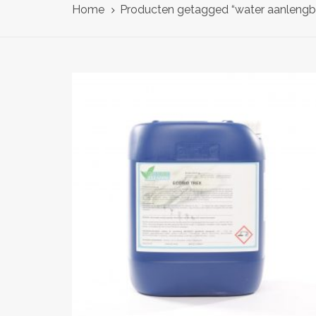
Home
Producten getagged “water aanlengb