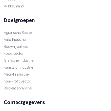
Winkelmand
Doelgroepen
Agrarische Sector
Auto Industrie
Bouwnijverheid
Food sector
Grafische industrie
Kunststof industrie
Metaal industrie
non-Profit Sector
Recreatiebranche
Contactgegevens