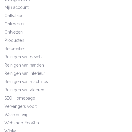
Mijn account
Ontkalken
Ontroesten
Ontvetten
Producten
Referenties
Reinigen van gevels
Reinigen van handen
Reinigen van interieur
Reinigen van machines
Reinigen van vloeren
SEO Homepage
Vervangers voor:
Waarom wij
Webshop EcoXtra
Winkel