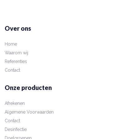
Over ons
Home
Waarom wij
Referenties
Contact
Onze producten
Afrekenen
Algemene Voorwaarden
Contact
Desinfectie
Doelgroepen