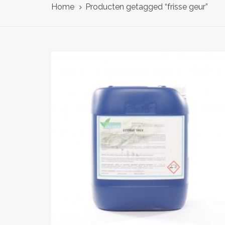
Home
Producten getagged “frisse geur”