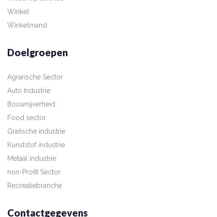
Winkel
Winkelmand
Doelgroepen
Agrarische Sector
Auto Industrie
Bouwnijverheid
Food sector
Grafische industrie
Kunststof industrie
Metaal industrie
non-Profit Sector
Recreatiebranche
Contactgegevens