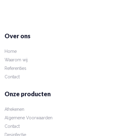
Over ons
Home
Waarom wij
Referenties
Contact
Onze producten
Afrekenen
Algemene Voorwaarden
Contact
Desinfectie