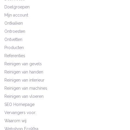
Doelgroepen
Mijn account
Ontkalken
Ontroesten
Ontvetten
Producten
Referenties
Reinigen van gevels
Reinigen van handen
Reinigen van interieur
Reinigen van machines
Reinigen van vloeren
SEO Homepage
Vervangers voor:
Waarom wij
Webshop EcoXtra