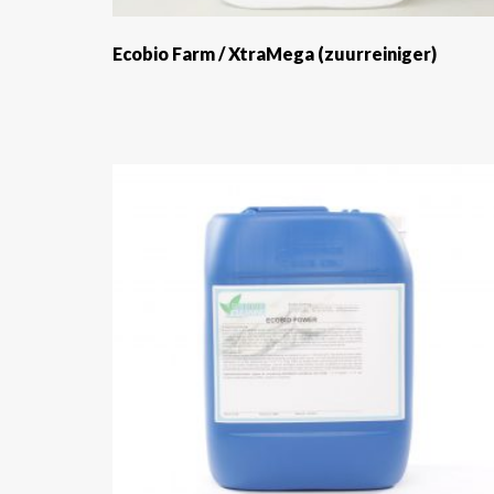
Ecobio Farm / XtraMega (zuurreiniger)