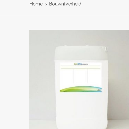
Home
Bouwnijverheid